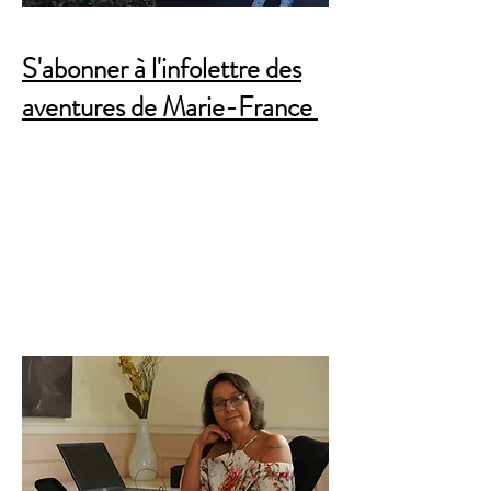
S'abonner à l'infolettre des
aventures de Marie-France