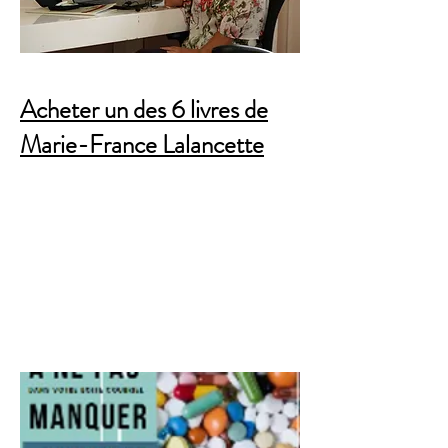
Acheter un des 6 livres de
Marie-France Lalancette