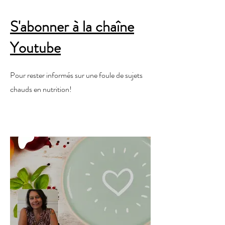
S'abonner à la chaîne
Youtube
Pour rester informés sur une foule de sujets
chauds en nutrition!