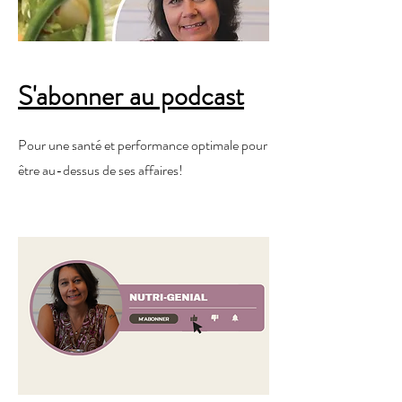
S'abonner au podcast
Pour une santé et performance optimale pour
être au-dessus de ses affaires!