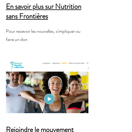
En savoir plus sur Nutrition
sans Frontières
Pour recevoir les nouvelles, s'impliquer ou
faire un don
Rejoindre le mouvement