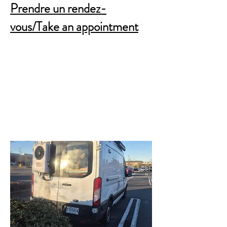
Prendre un rendez-
vous/Take an appointment