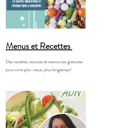
Menus et Recettes
Des recettes, astuces et ressources gratuites
pour vivre plus vieux, plus longtemps!