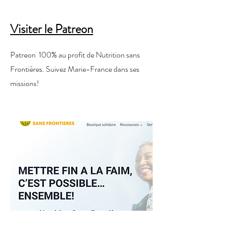
Visiter le Patreon
Patreon 100% au profit de Nutrition sans
Frontières. Suivez Marie-France dans ses
missions!