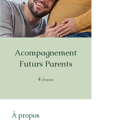
Acompagnement
Futurs Parents
étapes
4
4 étapes
À propos