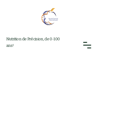
Nutrition de Précision, de 0-100
ans!