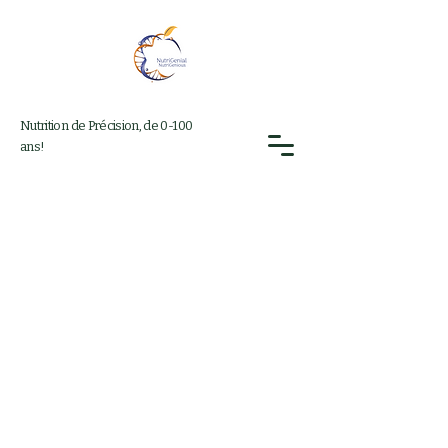
Nutrition de Précision, de 0-100
ans!