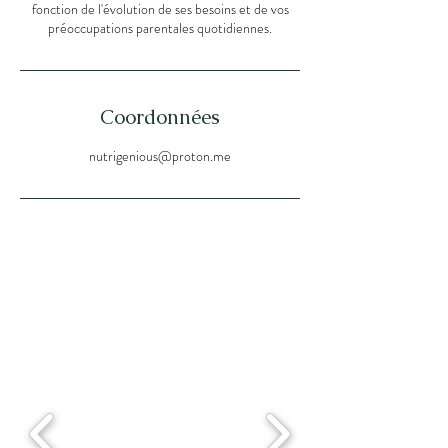
fonction de l'évolution de ses besoins et de vos
préoccupations parentales quotidiennes.
Coordonnées
nutrigenious@proton.me