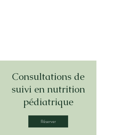
Consultations de
suivi en nutrition
pédiatrique
Réserver