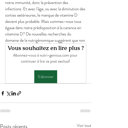
notre immunité, donc la prévention des 
infections. Et avec l'âge, ou avec la diminution des 
sorties extérieures, le manque de vitamine D 
devient plus probable. Mais sommes-nous tous 
égaux dans notre prédisposition à la carence en 
vitamine D? De nouvelles recherches du 
domaine de la nutrigénomique suggèrent que non.
Vous souhaitez en lire plus ?
Abonnez-vous à nutri-genious.com pour 
continuer à lire ce post exclusif.
S'abonner
Posts récents
Voir tout