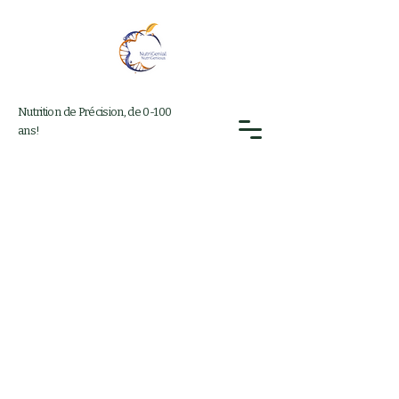
Nutrition de Précision, de 0-100
ans!